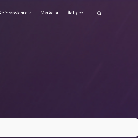
Referanslarımız
Markalar
İletişim