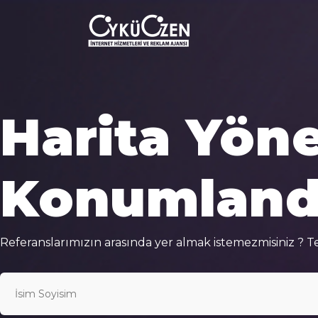
Harita Yöne
Konumland
Referanslarımızın arasında yer almak istemezmisiniz ? Te