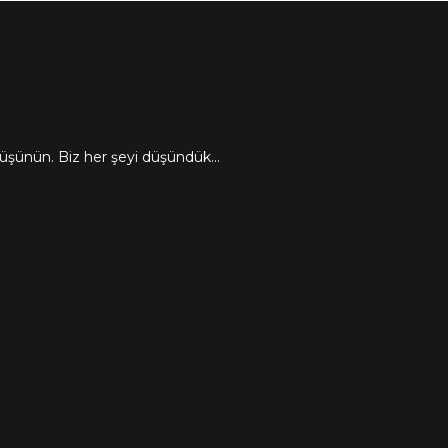
düşünün. Biz her şeyi düşündük...