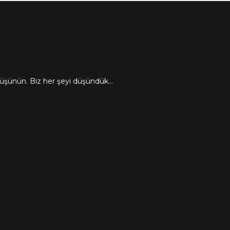
düşünün. Biz her şeyi düşündük...