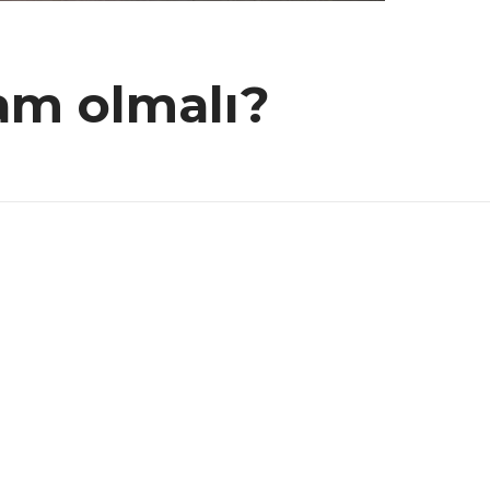
lam olmalı?