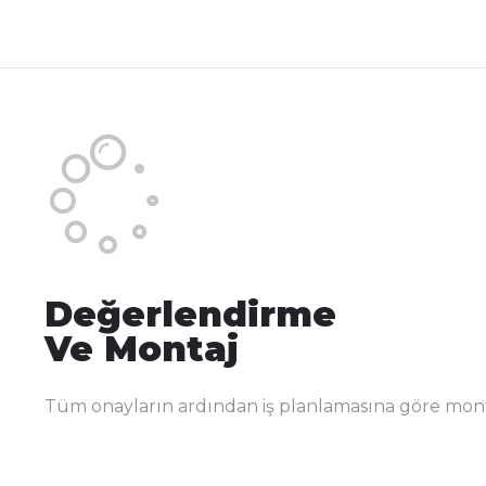
Değerlendirme
Ve Montaj
Tüm onayların ardından iş planlamasına göre montaj