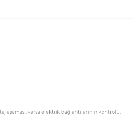
 aşaması, varsa elektrik bağlantılarının kontrolü.