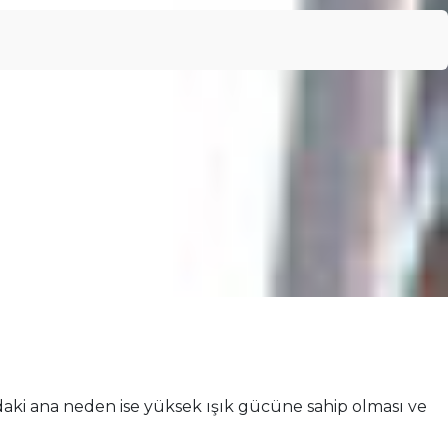
daki ana neden ise yüksek ışık gücüne sahip olması ve