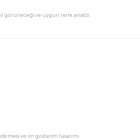
görüneceği ve uygun renk analizi.
ndirmesi ve ön gösterim tasarımı.