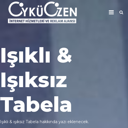
Işıklı &
Işıksız
Tabela
Işıklı & ışıksız Tabela hakkında yazı eklenecek.