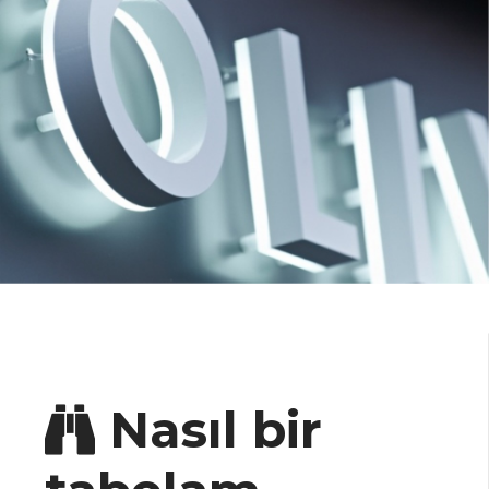
Nasıl bir