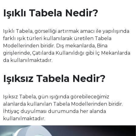
Işıklı Tabela Nedir?
Işıklı Tabela, görselliği artırmak amacı ile yapılışında
farklı ışık türleri kullanılarak üretilen Tabela
Modellerinden biridir. Dış mekanlarda, Bina
girişlerinde, Çatılarda Kullanıldığı gibi İç Mekanlarda
da kullanılmaktadır.
Işıksız Tabela Nedir?
Işıksız Tabela, gün ışığında görebileceğimiz
alanlarda kullanılan Tabela Modellerinden biridir.
İhtiyaç duyulması durumunda her alanda
kullanılmaktadır.