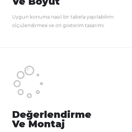
Ve Boyut
Uygun konuma nasıl bir tabela yapılabilirin
ölçülendirmesi ve ön gösterim tasarımı.
Değerlendirme
Ve Montaj