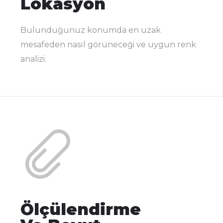
Lokasyon
Bulunduğunuz konumda en uzak
mesafeden nasıl görüneceği ve uygun renk
analizi.
Ölçülendirme