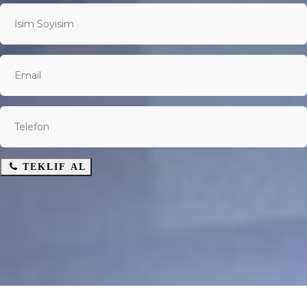
TEKLIF AL